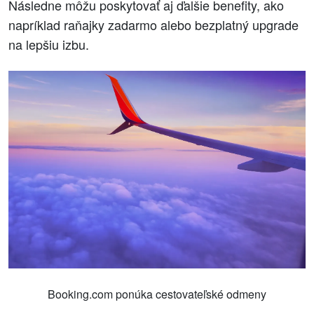
Následne môžu poskytovať aj ďalšie benefity, ako
napríklad raňajky zadarmo alebo bezplatný upgrade
na lepšiu izbu.
Booking.com ponúka cestovateľské odmeny