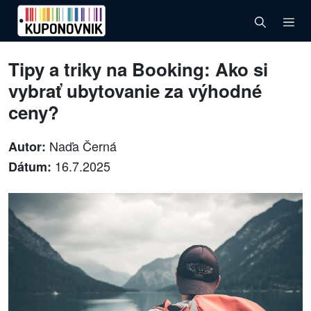
Tipy a triky na Booking: Ako si
vybrať ubytovanie za výhodné
ceny?
Naďa Černá
Autor:
16.7.2025
Dátum: