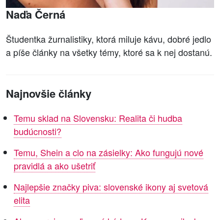
Naďa Černá
Študentka žurnalistiky, ktorá miluje kávu, dobré jedlo
a píše články na všetky témy, ktoré sa k nej dostanú.
Najnovšie články
Temu sklad na Slovensku: Realita či hudba
budúcnosti?
Temu, Shein a clo na zásielky: Ako fungujú nové
pravidlá a ako ušetriť
Najlepšie značky piva: slovenské ikony aj svetová
elita