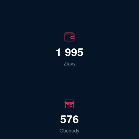
1 995
Zľavy
576
Obchody