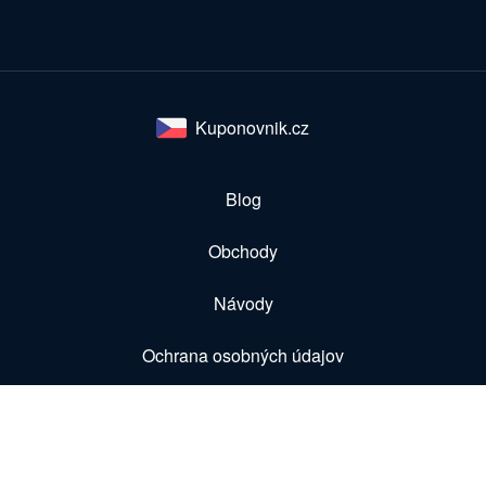
Kuponovnik.cz
Blog
Obchody
Návody
Ochrana osobných údajov
Spolupráca
O nás