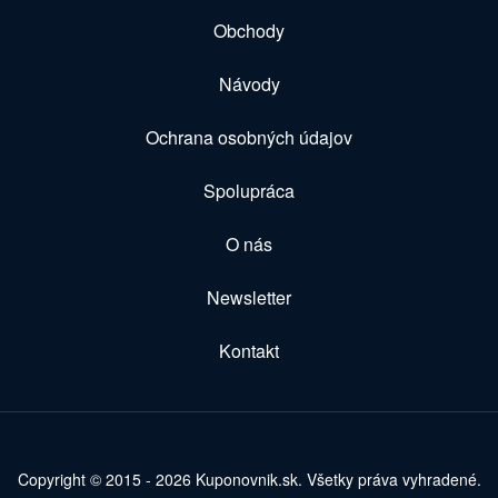
Obchody
Návody
Ochrana osobných údajov
Spolupráca
O nás
Newsletter
Kontakt
Copyright © 2015 - 2026 Kuponovnik.sk. Všetky práva vyhradené.