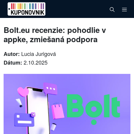
Bolt.eu recenzie: pohodlie v
appke, zmiešaná podpora
Lucia Jurigová
Autor:
2.10.2025
Dátum: