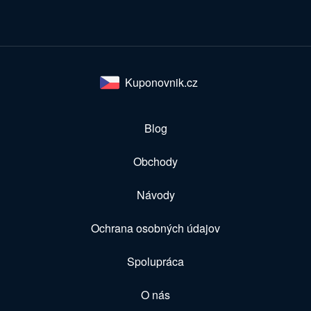
Kuponovnik.cz
Blog
Obchody
Návody
Ochrana osobných údajov
Spolupráca
O nás