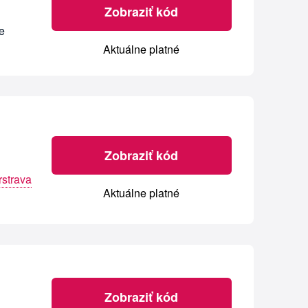
Zobraziť kód
e
Aktuálne platné
Zobraziť kód
strava
Aktuálne platné
Zobraziť kód