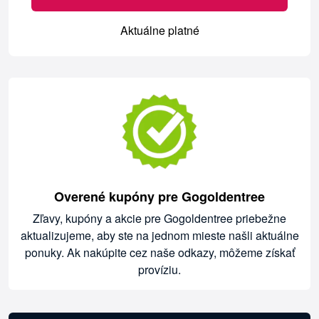
Aktuálne platné
Overené kupóny pre Gogoldentree
Zľavy, kupóny a akcie pre Gogoldentree priebežne
aktualizujeme, aby ste na jednom mieste našli aktuálne
ponuky. Ak nakúpite cez naše odkazy, môžeme získať
províziu.