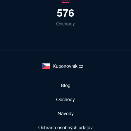
576
Obchody
Kuponovnik.cz
Blog
Obchody
Návody
Ochrana osobných údajov