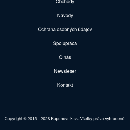
Obchody
Návody
Ochrana osobných údajov
Spolupráca
O nás
Newsletter
Kontakt
Copyright © 2015 - 2026 Kuponovnik.sk. Všetky práva vyhradené.