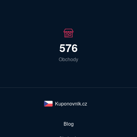
576
Obchody
Kuponovnik.cz
Blog