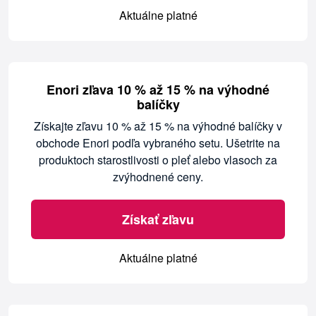
Aktuálne platné
Enori zľava 10 % až 15 % na výhodné
balíčky
Získajte zľavu 10 % až 15 % na výhodné balíčky v
obchode Enori podľa vybraného setu. Ušetrite na
produktoch starostlivosti o pleť alebo vlasoch za
zvýhodnené ceny.
Získať zľavu
Aktuálne platné