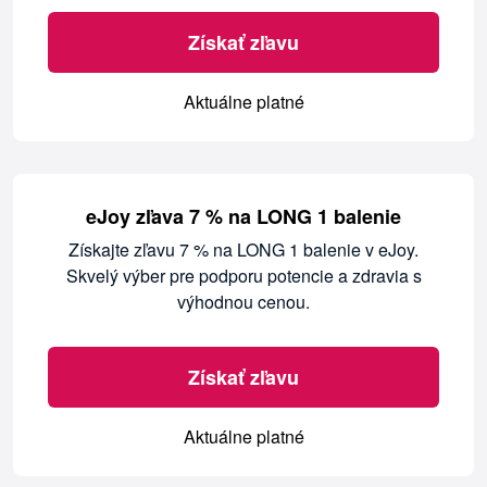
Získať zľavu
Aktuálne platné
eJoy zľava 7 % na LONG 1 balenie
Získajte zľavu 7 % na LONG 1 balenie v eJoy.
Skvelý výber pre podporu potencie a zdravia s
výhodnou cenou.
Získať zľavu
Aktuálne platné