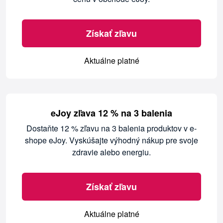
Získať zľavu
Aktuálne platné
eJoy zľava 12 % na 3 balenia
Dostaňte 12 % zľavu na 3 balenia produktov v e-
shope eJoy. Vyskúšajte výhodný nákup pre svoje
zdravie alebo energiu.
Získať zľavu
Aktuálne platné