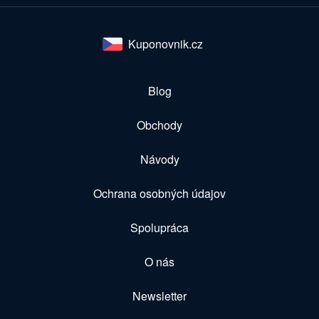
Kuponovnik.cz
Blog
Obchody
Návody
Ochrana osobných údajov
Spolupráca
O nás
Newsletter