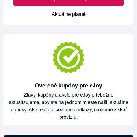
Aktuálne platné
Overené kupóny pre eJoy
Zľavy, kupóny a akcie pre eJoy priebežne
aktualizujeme, aby ste na jednom mieste našli aktuálne
ponuky. Ak nakúpite cez naše odkazy, môžeme získať
províziu.