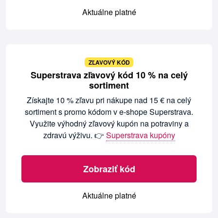
Aktuálne platné
ZĽAVOVÝ KÓD
Superstrava zľavový kód 10 % na celý
sortiment
Získajte 10 % zľavu pri nákupe nad 15 € na celý
sortiment s promo kódom v e-shope Superstrava.
Využite výhodný zľavový kupón na potraviny a
zdravú výživu. 👉
Superstrava kupóny
Zobraziť kód
Aktuálne platné