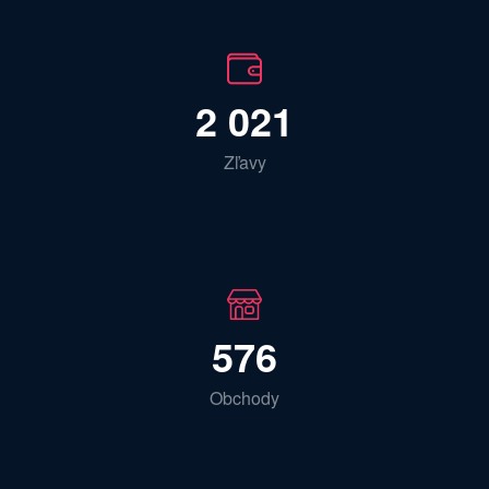
2 021
Zľavy
576
Obchody