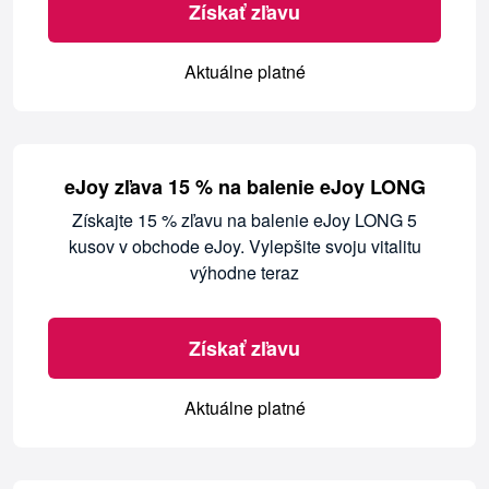
Získať zľavu
Aktuálne platné
eJoy zľava 15 % na balenie eJoy LONG
Získajte 15 % zľavu na balenie eJoy LONG 5
kusov v obchode eJoy. Vylepšite svoju vitalitu
výhodne teraz
Získať zľavu
Aktuálne platné