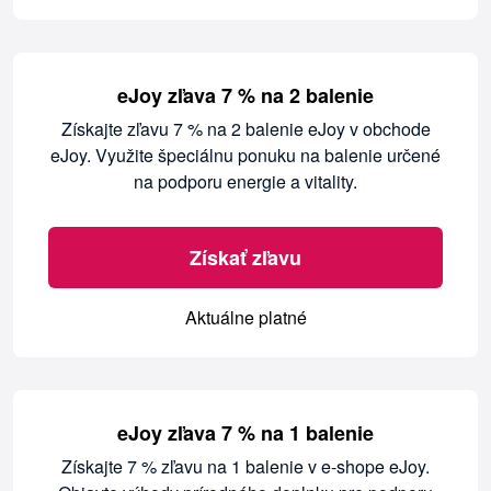
eJoy zľava 7 % na 2 balenie
Získajte zľavu 7 % na 2 balenie eJoy v obchode
eJoy. Využite špeciálnu ponuku na balenie určené
na podporu energie a vitality.
Získať zľavu
Aktuálne platné
eJoy zľava 7 % na 1 balenie
Získajte 7 % zľavu na 1 balenie v e-shope eJoy.