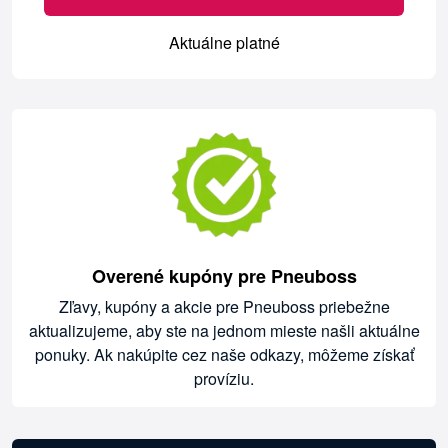
Aktuálne platné
Overené kupóny pre Pneuboss
Zľavy, kupóny a akcie pre Pneuboss priebežne
aktualizujeme, aby ste na jednom mieste našli aktuálne
ponuky. Ak nakúpite cez naše odkazy, môžeme získať
províziu.