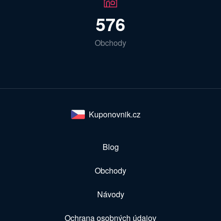
576
Obchody
Kuponovnik.cz
Blog
Obchody
Návody
Ochrana osobných údajov