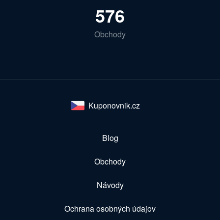
576
Obchody
Kuponovnik.cz
Blog
Obchody
Návody
Ochrana osobných údajov