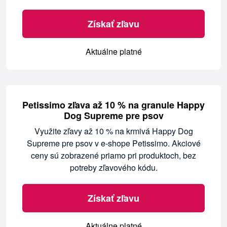
Získať zľavu
Aktuálne platné
Petissimo zľava až 10 % na granule Happy
Dog Supreme pre psov
Využite zľavy až 10 % na krmivá Happy Dog
Supreme pre psov v e-shope Petissimo. Akciové
ceny sú zobrazené priamo pri produktoch, bez
potreby zľavového kódu.
Získať zľavu
Aktuálne platné