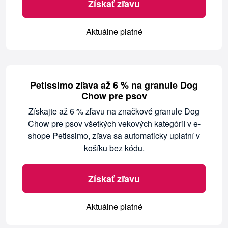
Získať zľavu
Aktuálne platné
Petissimo zľava až 6 % na granule Dog
Chow pre psov
Získajte až 6 % zľavu na značkové granule Dog
Chow pre psov všetkých vekových kategórií v e-
shope Petissimo, zľava sa automaticky uplatní v
košíku bez kódu.
Získať zľavu
Aktuálne platné