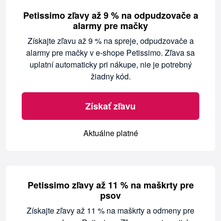
Petissimo zľavy až 9 % na odpudzovače a
alarmy pre mačky
Získajte zľavu až 9 % na spreje, odpudzovače a
alarmy pre mačky v e-shope Petissimo. Zľava sa
uplatní automaticky pri nákupe, nie je potrebný
žiadny kód.
Získať zľavu
Aktuálne platné
Petissimo zľavy až 11 % na maškrty pre
psov
Získajte zľavy až 11 % na maškrty a odmeny pre