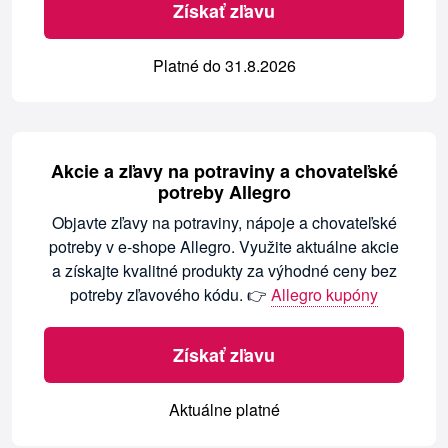
Získať zľavu
Platné do 31.8.2026
Akcie a zľavy na potraviny a chovateľské
potreby Allegro
Objavte zľavy na potraviny, nápoje a chovateľské
potreby v e-shope Allegro. Využite aktuálne akcie
a získajte kvalitné produkty za výhodné ceny bez
potreby zľavového kódu. 👉
Allegro kupóny
Získať zľavu
Aktuálne platné