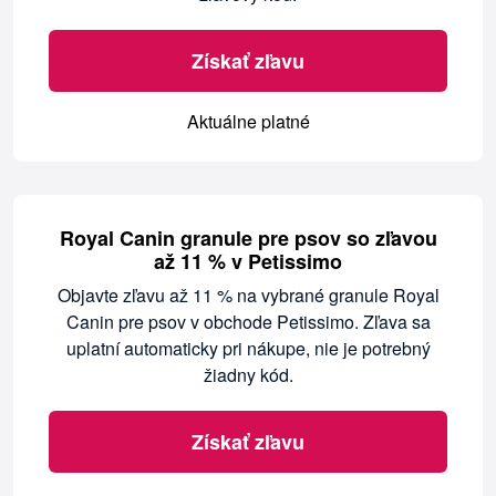
Získať zľavu
Aktuálne platné
Royal Canin granule pre psov so zľavou
až 11 % v Petissimo
Objavte zľavu až 11 % na vybrané granule Royal
Canin pre psov v obchode Petissimo. Zľava sa
uplatní automaticky pri nákupe, nie je potrebný
žiadny kód.
Získať zľavu