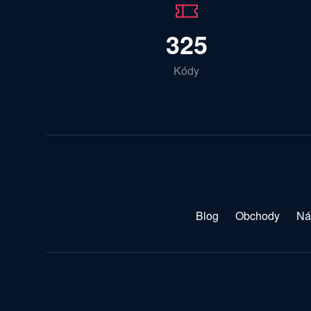
325
Kódy
Blog
Obchody
Ná