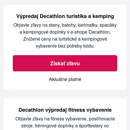
Výpredaj Decathlon turistika a kemping
Objavte zľavy na stany, batohy, karimatky, spacáky
a kempingové doplnky v e-shope Decathlon.
Znížené ceny na turistické a kempingové
vybavenie bez potreby kódu.
Získať zľavu
Aktuálne platné
Decathlon výpredaj fitness vybavenie
Objavte zľavy na fitness vybavenie, posilňovacie
stroje, tréningové doplnky a športtestery vo