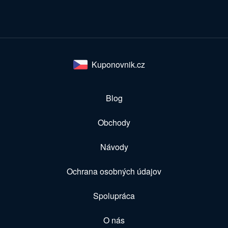
Kuponovnik.cz
Blog
Obchody
Návody
Ochrana osobných údajov
Spolupráca
O nás