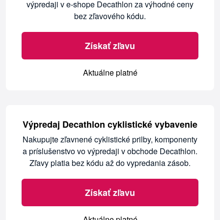
výpredaji v e-shope Decathlon za výhodné ceny
bez zľavového kódu.
Získať zľavu
Aktuálne platné
Výpredaj Decathlon cyklistické vybavenie
Nakupujte zľavnené cyklistické prilby, komponenty
a príslušenstvo vo výpredaji v obchode Decathlon.
Zľavy platia bez kódu až do vypredania zásob.
Získať zľavu
Aktuálne platné