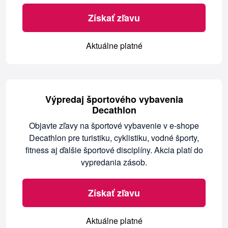
Získať zľavu
Aktuálne platné
Výpredaj športového vybavenia
Decathlon
Objavte zľavy na športové vybavenie v e-shope
Decathlon pre turistiku, cyklistiku, vodné športy,
fitness aj ďalšie športové disciplíny. Akcia platí do
vypredania zásob.
Získať zľavu
Aktuálne platné