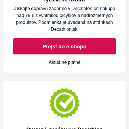
Získajte dopravu zadarmo v Decathlon pri nákupe
nad 79 € s výnimkou bicyklov a nadrozmerných
produktov. Podmienka je uvedená na stránkach
Decathlon.sk.
Prejsť do e-shopu
Aktuálne platné