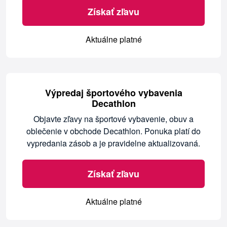
Získať zľavu
Aktuálne platné
Výpredaj športového vybavenia
Decathlon
Objavte zľavy na športové vybavenie, obuv a
oblečenie v obchode Decathlon. Ponuka platí do
vypredania zásob a je pravidelne aktualizovaná.
Získať zľavu
Aktuálne platné