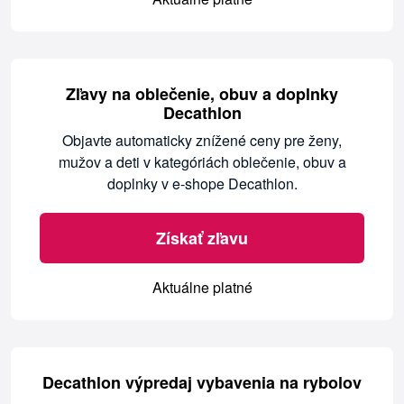
Zľavy na oblečenie, obuv a doplnky
Decathlon
Objavte automaticky znížené ceny pre ženy,
mužov a deti v kategóriách oblečenie, obuv a
doplnky v e-shope Decathlon.
Získať zľavu
Aktuálne platné
Decathlon výpredaj vybavenia na rybolov