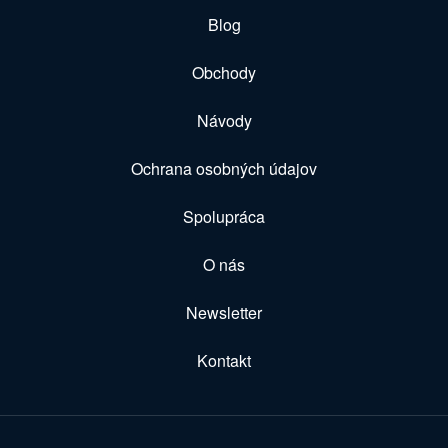
Blog
Obchody
Návody
Ochrana osobných údajov
Spolupráca
O nás
Newsletter
Kontakt