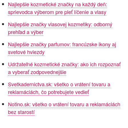
Najlepšie kozmetické značky na každý deň:
sprievodca výberom pre pleť líčenie a vlasy
Najlepšie značky vlasovej kozmetiky: odborný
prehľad a výber
Najlepšie značky parfumov: francúzske ikony aj
svetové hviezdy
Udržateľné kozmetické značky: ako ich rozpoznať
a vyberať zodpovednejšie
Svetkadernictva.sk: všetko o vrátení tovaru a
reklamáciách, čo potrebujete vedieť
Notino.sk: všetko o vrátení tovaru a reklamáciách
bez starostí