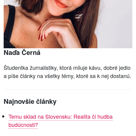
Naďa Černá
Študentka žurnalistiky, ktorá miluje kávu, dobré jedlo
a píše články na všetky témy, ktoré sa k nej dostanú.
Najnovšie články
Temu sklad na Slovensku: Realita či hudba
budúcnosti?