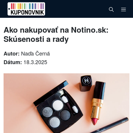
Ako nakupovať na Notino.sk:
Skúsenosti a rady
Naďa Černá
Autor:
18.3.2025
Dátum: