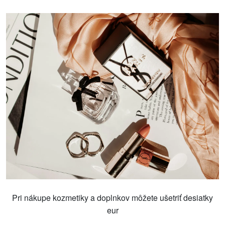
Pri nákupe kozmetiky a doplnkov môžete ušetriť desiatky
eur