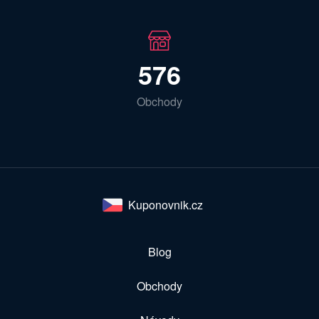
576
Obchody
Kuponovnik.cz
Blog
Obchody