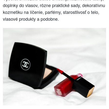
doplnky do vlasov, rôzne praktické sady, dekoratívnu
kozmetiku na líčenie, parfémy, starostlivosť o telo,
vlasové produkty a podobne.