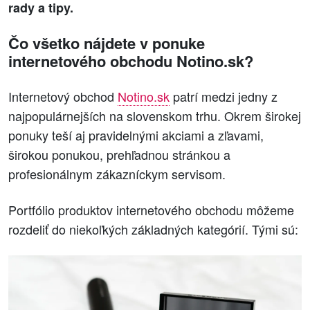
rady a tipy.
Čo všetko nájdete v ponuke
internetového obchodu Notino.sk?
Internetový obchod
Notino.sk
patrí medzi jedny z
najpopulárnejších na slovenskom trhu. Okrem širokej
ponuky teší aj pravidelnými akciami a zľavami,
širokou ponukou, prehľadnou stránkou a
profesionálnym zákazníckym servisom.
Portfólio produktov internetového obchodu môžeme
rozdeliť do niekoľkých základných kategórií. Tými sú: