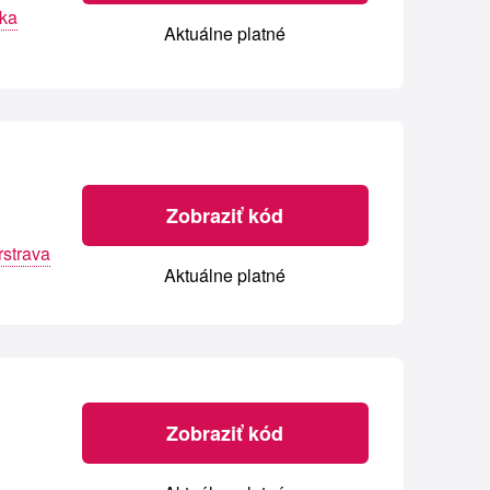
lka
Aktuálne platné
Zobraziť kód
strava
Aktuálne platné
Zobraziť kód