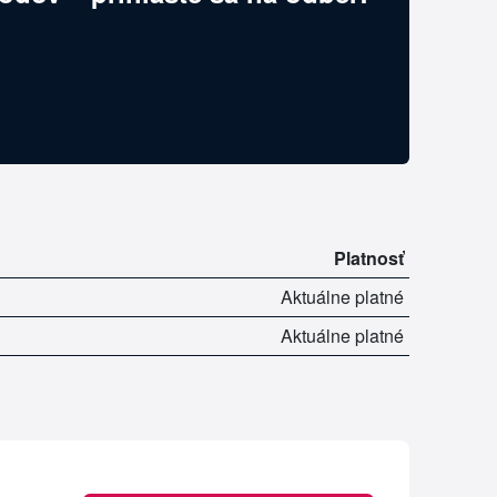
Platnosť
Aktuálne platné
Aktuálne platné