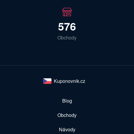
576
Obchody
Kuponovnik.cz
Blog
Obchody
Návody