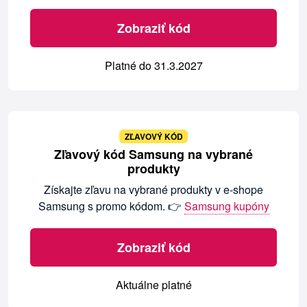
Zobraziť kód
Platné do 31.3.2027
ZĽAVOVÝ KÓD
Zľavový kód Samsung na vybrané
produkty
Získajte zľavu na vybrané produkty v e-shope
Samsung s promo kódom. 👉
Samsung kupóny
Zobraziť kód
Aktuálne platné