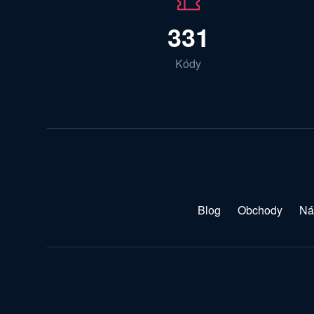
331
Kódy
Blog
Obchody
Ná