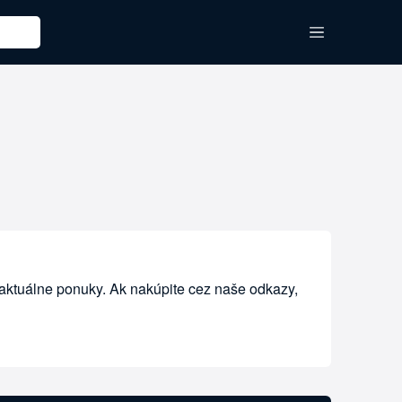
 aktuálne ponuky. Ak nakúpite cez naše odkazy,