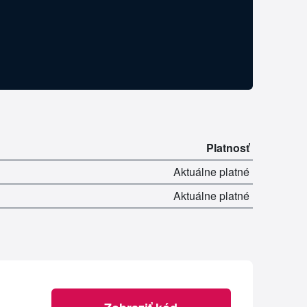
Platnosť
Aktuálne platné
Aktuálne platné