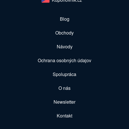
Blog
Obchody
Návody
Ochrana osobných údajov
Spolupráca
O nás
Newsletter
Kontakt