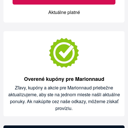
Aktuálne platné
Overené kupóny pre Marionnaud
Zľavy, kupóny a akcie pre Marionnaud priebežne
aktualizujeme, aby ste na jednom mieste našli aktuálne
ponuky. Ak nakúpite cez naše odkazy, môžeme získať
províziu.