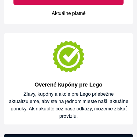
Aktuálne platné
Overené kupóny pre Lego
Zľavy, kupóny a akcie pre Lego priebežne
aktualizujeme, aby ste na jednom mieste našli aktuálne
ponuky. Ak nakúpite cez naše odkazy, môžeme získať
províziu.