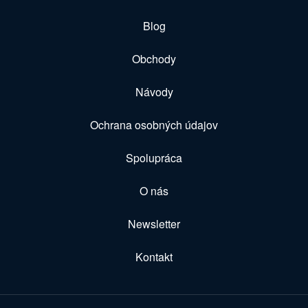
Blog
Obchody
Návody
Ochrana osobných údajov
Spolupráca
O nás
Newsletter
Kontakt