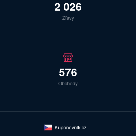
2 026
Zľavy
576
Obchody
Kuponovnik.cz