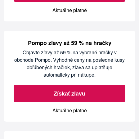
Aktuálne platné
Pompo zľavy až 59 % na hračky
Objavte zľavy až 59 % na vybrané hračky v
obchode Pompo. Výhodné ceny na posledné kusy
obľúbených hračiek, zľava sa uplatňuje
automaticky pri nákupe.
Získať zľavu
Aktuálne platné