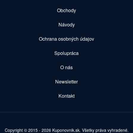
Obchody
Návody
Ochrana osobných údajov
Spolupráca
O nás
Newsletter
Kontakt
Copyright © 2015 - 2026 Kuponovnik.sk. Všetky práva vyhradené.