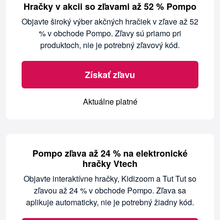
Hračky v akcii so zľavami až 52 % Pompo
Objavte široký výber akčných hračiek v zľave až 52
% v obchode Pompo. Zľavy sú priamo pri
produktoch, nie je potrebný zľavový kód.
Získať zľavu
Aktuálne platné
Pompo zľava až 24 % na elektronické
hračky Vtech
Objavte interaktívne hračky, Kidizoom a Tut Tut so
zľavou až 24 % v obchode Pompo. Zľava sa
aplikuje automaticky, nie je potrebný žiadny kód.