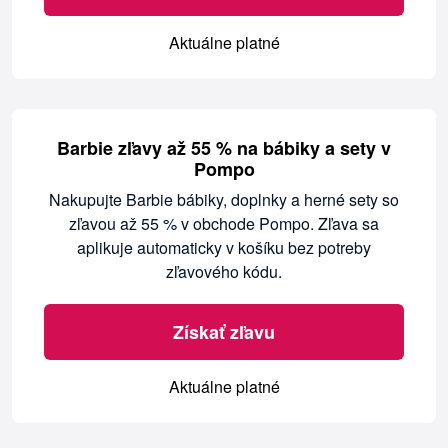
Aktuálne platné
Barbie zľavy až 55 % na bábiky a sety v
Pompo
Nakupujte Barbie bábiky, doplnky a herné sety so
zľavou až 55 % v obchode Pompo. Zľava sa
aplikuje automaticky v košíku bez potreby
zľavového kódu.
Získať zľavu
Aktuálne platné