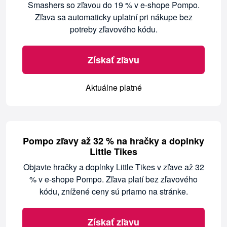
Smashers so zľavou do 19 % v e-shope Pompo.
Zľava sa automaticky uplatní pri nákupe bez
potreby zľavového kódu.
Získať zľavu
Aktuálne platné
Pompo zľavy až 32 % na hračky a doplnky
Little Tikes
Objavte hračky a doplnky Little Tikes v zľave až 32
% v e-shope Pompo. Zľava platí bez zľavového
kódu, znížené ceny sú priamo na stránke.
Získať zľavu