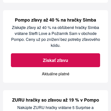
Pompo zľavy až 40 % na hračky Simba
Získajte zľavy až 40 % na obľúbené hračky Simba
vrátane Steffi Love a Požiarnik Sam v obchode
Pompo. Ceny už po znížení bez potreby zľavového
kódu.
Získať zľavu
Aktuálne platné
ZURU hračky so zľavou až 19 % v Pompo
Nakúpte ZURU hračky vrátane 5 Surprise a