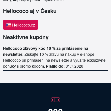
Hellococo aj v Česku
Hellococo.cz
Neaktívne kupóny
Hellococo zľavový kód 10 % za prihlásenie na
newsletter:
Získajte 10 % zľavu na nákup v e-shope
Hellococo pri prihlásení na newsletter a využite exkluzívne
ponuky s promo kódom.
Platilo do:
31.7.2026