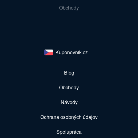
Obchody
Kuponovnik.cz
Blog
Obchody
Návody
Ochrana osobných údajov
Spolupráca