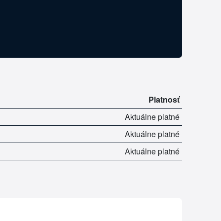
Platnosť
Aktuálne platné
Aktuálne platné
Aktuálne platné