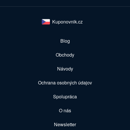
Kuponovnik.cz
Blog
Obchody
Návody
Ochrana osobných údajov
Spolupráca
O nás
Newsletter