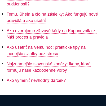
budúcnosti?
Temu, Shein a clo na zásielky: Ako fungujú nové
pravidlá a ako ušetriť
Ako overujeme zľavové kódy na Kuponovnik.sk:
Náš proces a pravidlá
Ako ušetriť na Veľkú noc: praktické tipy na
lacnejšie sviatky bez stresu
Najznámejšie slovenské značky: ikony, ktoré
formujú naše každodenné voľby
Ako vymeniť nevhodný darček?