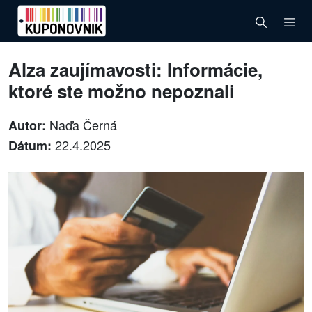
Alza zaujímavosti: Informácie,
ktoré ste možno nepoznali
Naďa Černá
Autor:
22.4.2025
Dátum: