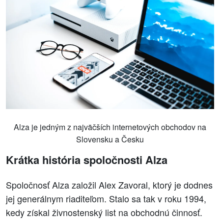
Alza je jedným z najväčších internetových obchodov na
Slovensku a Česku
Krátka história spoločnosti Alza
Spoločnosť Alza založil Alex Zavoral, ktorý je dodnes
jej generálnym riaditeľom. Stalo sa tak v roku 1994,
kedy získal živnostenský list na obchodnú činnosť.