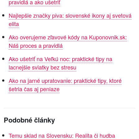
pravidlá a ako ušetriť
Najlepšie značky piva: slovenské ikony aj svetová
elita
Ako overujeme zľavové kódy na Kuponovnik.sk:
Náš proces a pravidlá
Ako ušetriť na Veľkú noc: praktické tipy na
lacnejšie sviatky bez stresu
Ako na jarné upratovanie: praktické tipy, ktoré
šetria čas aj peniaze
Podobné články
Temu sklad na Slovensku: Realita či hudba