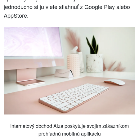
jednoducho si ju viete stiahnuť z Google Play alebo
AppStore.
Internetový obchod Alza poskytuje svojim zákazníkom
prehľadnú mobilnú aplikáciu