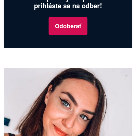
prihláste sa na odber!
Odoberať