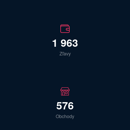
1 963
Zľavy
576
Obchody