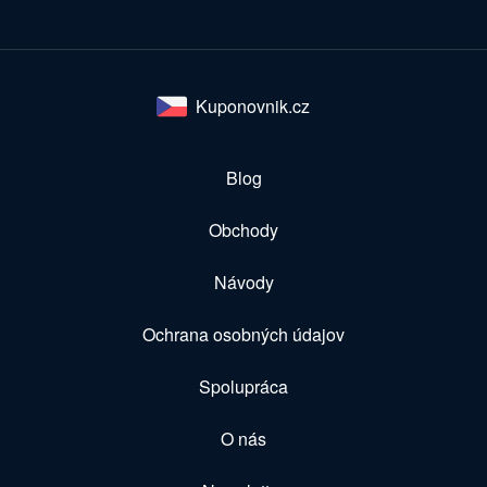
Kuponovnik.cz
Blog
Obchody
Návody
Ochrana osobných údajov
Spolupráca
O nás