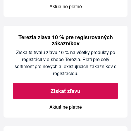
Aktuálne platné
Terezia zľava 10 % pre registrovaných
zákazníkov
Získajte trvalú zľavu 10 % na všetky produkty po
registrácii v e-shope Terezia. Platí pre celý
sortiment pre nových aj existujúcich zákazníkov s
registráciou.
Získať zľavu
Aktuálne platné