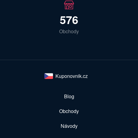
576
Obchody
Kuponovnik.cz
Blog
Obchody
Návody