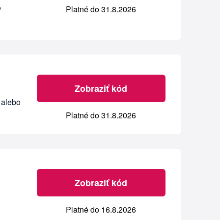
e
Platné do 31.8.2026
Zobraziť kód
 alebo
Platné do 31.8.2026
Zobraziť kód
Platné do 16.8.2026