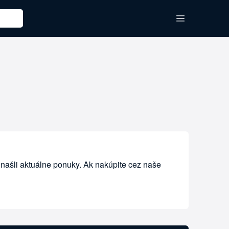
našli aktuálne ponuky. Ak nakúpite cez naše