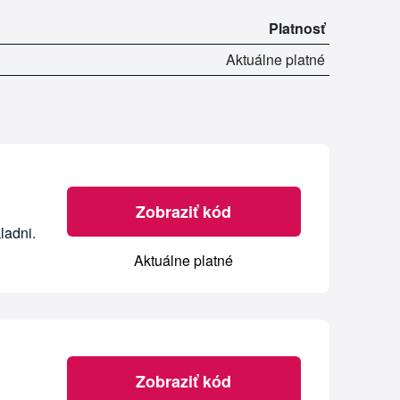
Platnosť
Aktuálne platné
Zobraziť kód
ladni.
Aktuálne platné
Zobraziť kód