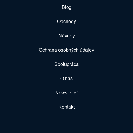
Blog
Obchody
Návody
Ochrana osobných údajov
Spolupráca
O nás
Newsletter
Kontakt