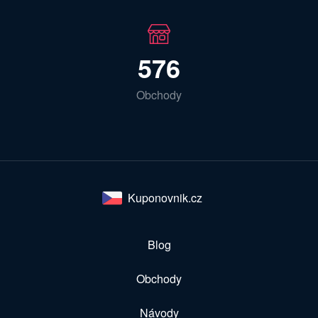
576
Obchody
Kuponovnik.cz
Blog
Obchody
Návody