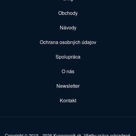
Obchody
Návody
Ochrana osobných údajov
Spolupráca
O nás
Newsletter
Kontakt
Copyright © 2015 - 2026 Kuponovnik.sk. Všetky práva vyhradené.