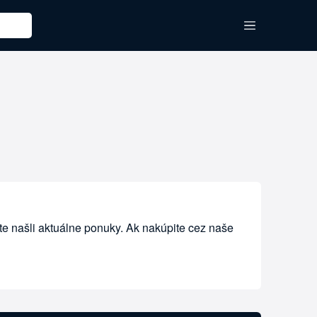
e našli aktuálne ponuky. Ak nakúpite cez naše