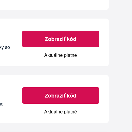
Zobraziť kód
ky so
Aktuálne platné
Zobraziť kód
ho
Aktuálne platné