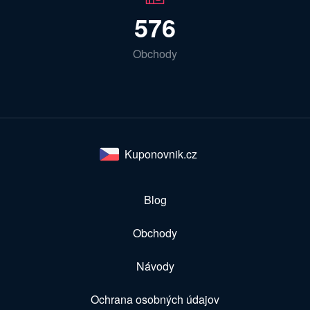
576
Obchody
Kuponovnik.cz
Blog
Obchody
Návody
Ochrana osobných údajov