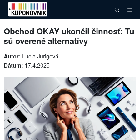
Obchod OKAY ukončil činnosť: Tu
sú overené alternatívy
Lucia Jurigová
Autor:
17.4.2025
Dátum: