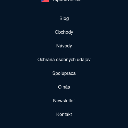
Blog
Obchody
Návody
Ochrana osobných údajov
Spolupráca
O nás
Newsletter
Kontakt