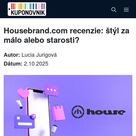
Housebrand.com recenzie: štýl za
málo alebo starosti?
Lucia Jurigová
Autor:
2.10.2025
Dátum: