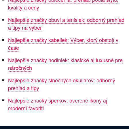
kvality a ceny
Najlepšie značky obuvi a tenisiek: odborný prehľad
a tipy na výber
Najlepšie značky kabeliek: Výber, ktorý obstojí v
čase
Najlepšie značky hodiniek: klasické aj luxusné pre
náročných
Najlepšie značky slnečných okuliarov: odborný
prehľad a tipy
Najlepšie značky šperkov: overené ikony aj
moderní favoriti