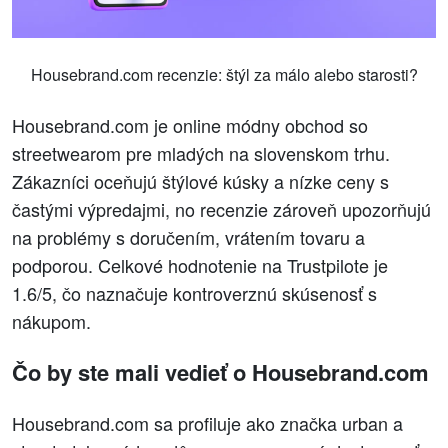
Housebrand.com recenzie: štýl za málo alebo starosti?
Housebrand.com je online módny obchod so
streetwearom pre mladých na slovenskom trhu.
Zákazníci oceňujú štýlové kúsky a nízke ceny s
častými výpredajmi, no recenzie zároveň upozorňujú
na problémy s doručením, vrátením tovaru a
podporou. Celkové hodnotenie na Trustpilote je
1.6/5, čo naznačuje kontroverznú skúsenosť s
nákupom.
Čo by ste mali vedieť o Housebrand.com
Housebrand.com sa profiluje ako značka urban a