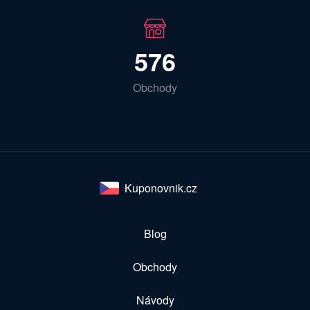
576
Obchody
Kuponovnik.cz
Blog
Obchody
Návody