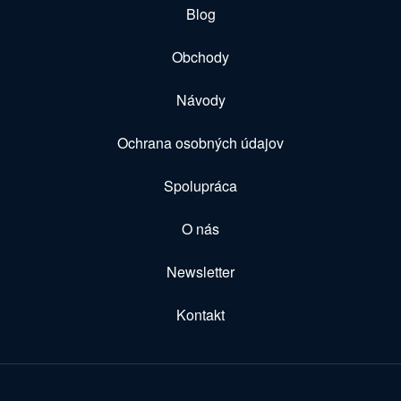
Blog
Obchody
Návody
Ochrana osobných údajov
Spolupráca
O nás
Newsletter
Kontakt