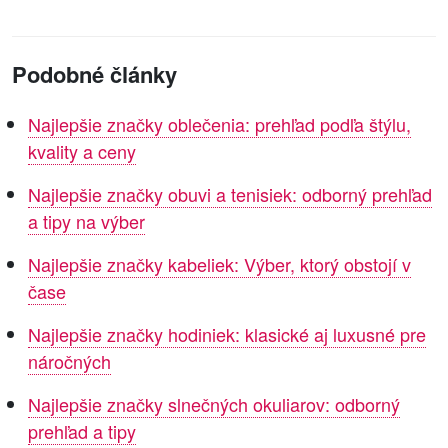
Podobné články
Najlepšie značky oblečenia: prehľad podľa štýlu,
kvality a ceny
Najlepšie značky obuvi a tenisiek: odborný prehľad
a tipy na výber
Najlepšie značky kabeliek: Výber, ktorý obstojí v
čase
Najlepšie značky hodiniek: klasické aj luxusné pre
náročných
Najlepšie značky slnečných okuliarov: odborný
prehľad a tipy