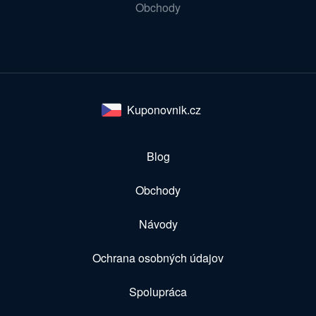
Obchody
Kuponovnik.cz
Blog
Obchody
Návody
Ochrana osobných údajov
Spolupráca