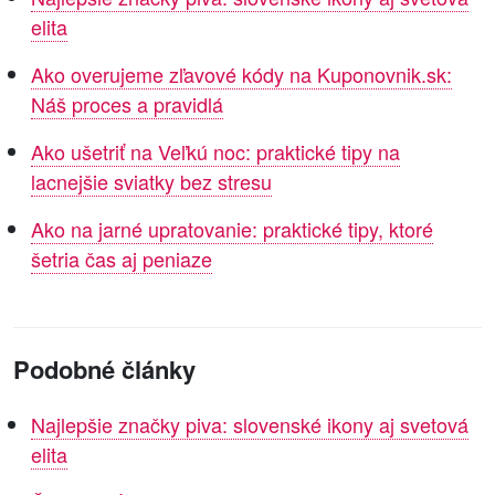
elita
Ako overujeme zľavové kódy na Kuponovnik.sk:
Náš proces a pravidlá
Ako ušetriť na Veľkú noc: praktické tipy na
lacnejšie sviatky bez stresu
Ako na jarné upratovanie: praktické tipy, ktoré
šetria čas aj peniaze
Podobné články
Najlepšie značky piva: slovenské ikony aj svetová
elita