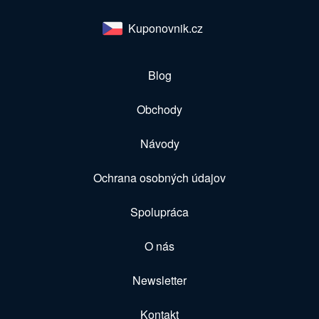
Kuponovnik.cz
Blog
Obchody
Návody
Ochrana osobných údajov
Spolupráca
O nás
Newsletter
Kontakt