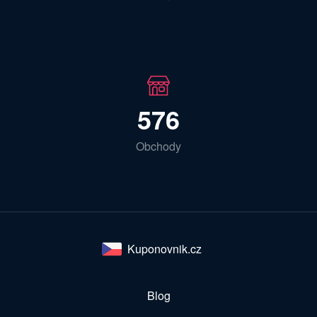
576
Obchody
Kuponovnik.cz
Blog