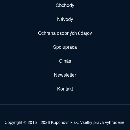
Obchody
Návody
Ochrana osobných údajov
Spolupráca
O nás
Newsletter
Kontakt
Copyright © 2015 - 2026 Kuponovnik.sk. Všetky práva vyhradené.