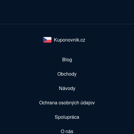
Kuponovnik.cz
Blog
Obchody
Návody
Ochrana osobných údajov
Spolupráca
O nás