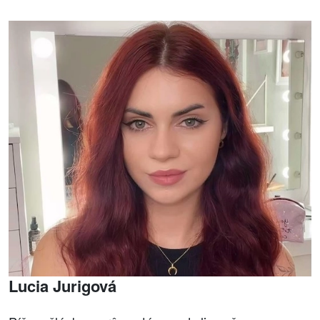
Lucia Jurigová