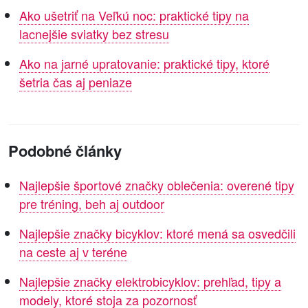
Ako ušetriť na Veľkú noc: praktické tipy na
lacnejšie sviatky bez stresu
Ako na jarné upratovanie: praktické tipy, ktoré
šetria čas aj peniaze
Podobné články
Najlepšie športové značky oblečenia: overené tipy
pre tréning, beh aj outdoor
Najlepšie značky bicyklov: ktoré mená sa osvedčili
na ceste aj v teréne
Najlepšie značky elektrobicyklov: prehľad, tipy a
modely, ktoré stoja za pozornosť