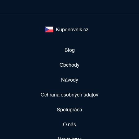
Kuponovnik.cz
Blog
Obchody
Návody
Ochrana osobných údajov
Spolupráca
O nás