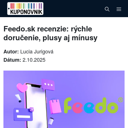
Feedo.sk recenzie: rýchle
doručenie, plusy aj mínusy
Lucia Jurigová
Autor:
2.10.2025
Dátum: