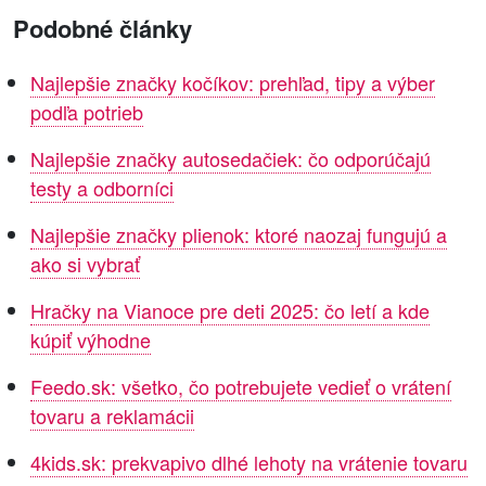
Podobné články
Najlepšie značky kočíkov: prehľad, tipy a výber
podľa potrieb
Najlepšie značky autosedačiek: čo odporúčajú
testy a odborníci
Najlepšie značky plienok: ktoré naozaj fungujú a
ako si vybrať
Hračky na Vianoce pre deti 2025: čo letí a kde
kúpiť výhodne
Feedo.sk: všetko, čo potrebujete vedieť o vrátení
tovaru a reklamácii
4kids.sk: prekvapivo dlhé lehoty na vrátenie tovaru