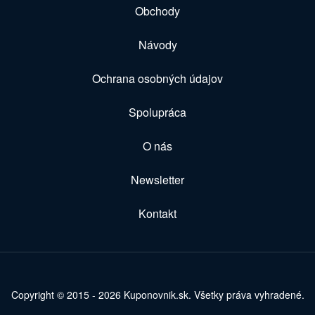
Obchody
Návody
Ochrana osobných údajov
Spolupráca
O nás
Newsletter
Kontakt
Copyright © 2015 - 2026 Kuponovnik.sk. Všetky práva vyhradené.