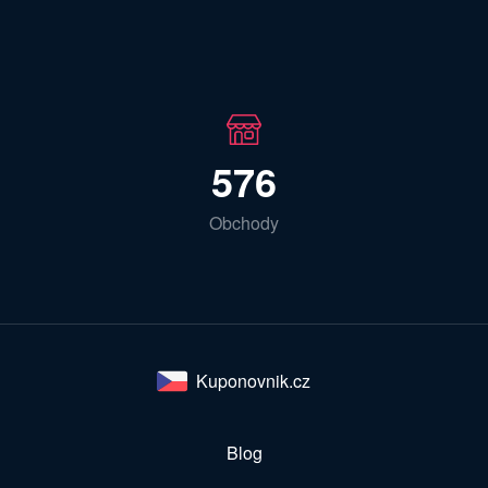
576
Obchody
Kuponovnik.cz
Blog