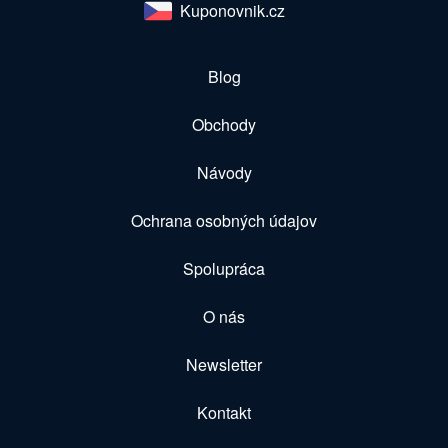
Kuponovnik.cz
Blog
Obchody
Návody
Ochrana osobných údajov
Spolupráca
O nás
Newsletter
Kontakt