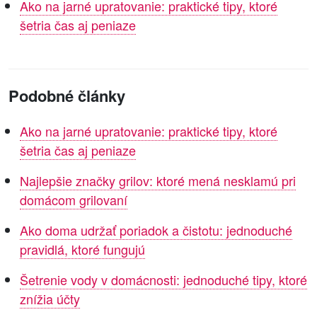
Ako na jarné upratovanie: praktické tipy, ktoré
šetria čas aj peniaze
Podobné články
Ako na jarné upratovanie: praktické tipy, ktoré
šetria čas aj peniaze
Najlepšie značky grilov: ktoré mená nesklamú pri
domácom grilovaní
Ako doma udržať poriadok a čistotu: jednoduché
pravidlá, ktoré fungujú
Šetrenie vody v domácnosti: jednoduché tipy, ktoré
znížia účty