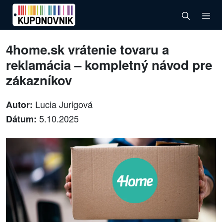
4home.sk vrátenie tovaru a
reklamácia – kompletný návod pre
zákazníkov
Lucia Jurigová
Autor:
5.10.2025
Dátum: