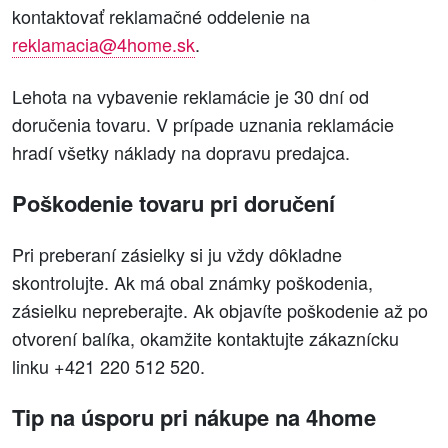
kontaktovať reklamačné oddelenie na
reklamacia@4home.sk
.
Lehota na vybavenie reklamácie je 30 dní od
doručenia tovaru. V prípade uznania reklamácie
hradí všetky náklady na dopravu predajca.
Poškodenie tovaru pri doručení
Pri preberaní zásielky si ju vždy dôkladne
skontrolujte. Ak má obal známky poškodenia,
zásielku nepreberajte. Ak objavíte poškodenie až po
otvorení balíka, okamžite kontaktujte zákaznícku
linku +421 220 512 520.
Tip na úsporu pri nákupe na 4home