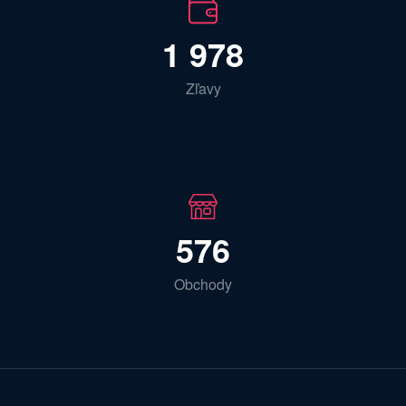
1 978
Zľavy
576
Obchody