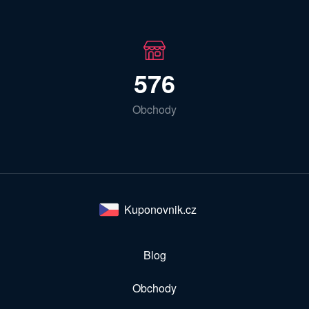
576
Obchody
Kuponovnik.cz
Blog
Obchody