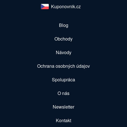
Kuponovnik.cz
Blog
Obchody
Návody
Ochrana osobných údajov
Spolupráca
O nás
Newsletter
Kontakt