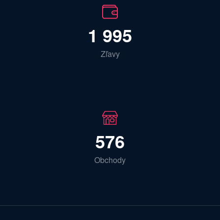
1 995
Zľavy
576
Obchody