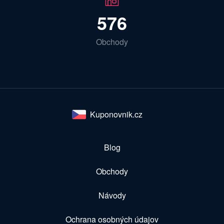
576
Obchody
Kuponovnik.cz
Blog
Obchody
Návody
Ochrana osobných údajov