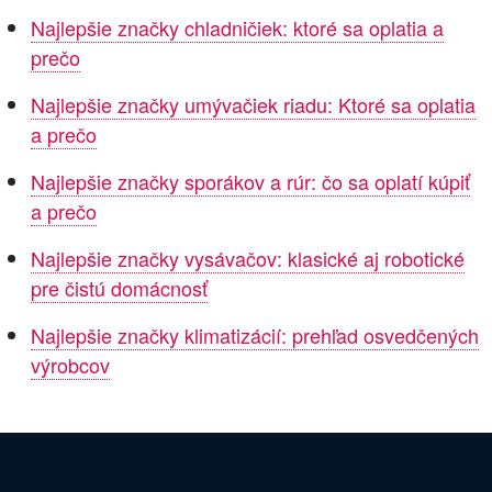
Najlepšie značky chladničiek: ktoré sa oplatia a
prečo
Najlepšie značky umývačiek riadu: Ktoré sa oplatia
a prečo
Najlepšie značky sporákov a rúr: čo sa oplatí kúpiť
a prečo
Najlepšie značky vysávačov: klasické aj robotické
pre čistú domácnosť
Najlepšie značky klimatizácií: prehľad osvedčených
výrobcov