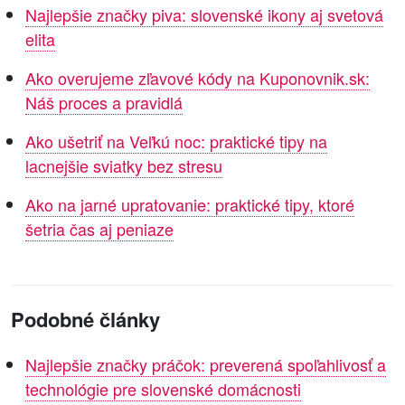
Najlepšie značky piva: slovenské ikony aj svetová
elita
Ako overujeme zľavové kódy na Kuponovnik.sk:
Náš proces a pravidlá
Ako ušetriť na Veľkú noc: praktické tipy na
lacnejšie sviatky bez stresu
Ako na jarné upratovanie: praktické tipy, ktoré
šetria čas aj peniaze
Podobné články
Najlepšie značky práčok: preverená spoľahlivosť a
technológie pre slovenské domácnosti