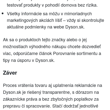
testovať produkty v pohodlí domova bez rizika.
Všetky informácie sa môžu v mimoriadnych
marketingových akciách líšiť – vždy si skontrolujte
aktuálne podmienky na webe Dyson.sk.
Ak sa o produktoch tejto značky alebo o jej
možnostiach výhodného nákupu chcete dozvedieť
viac, odporúčame článok Porovnanie sortimentu a
tipy na úsporu v Dyson.sk.
Záver
Proces vrátenia tovaru aj uplatnenia reklamácie na
Dyson.sk je riešený transparentne, s dôrazom na
zákaznícke práva a bez zbytočných poplatkov za
prepravu či spracovanie. Stačí dodržať jednotlivé