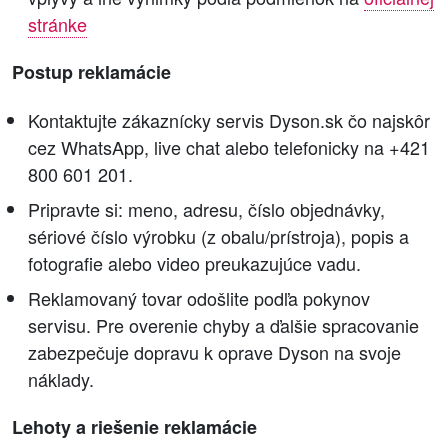
stránke
Postup reklamácie
Kontaktujte zákaznícky servis Dyson.sk čo najskôr
cez WhatsApp, live chat alebo telefonicky na +421
800 601 201.
Pripravte si: meno, adresu, číslo objednávky,
sériové číslo výrobku (z obalu/prístroja), popis a
fotografie alebo video preukazujúce vadu.
Reklamovaný tovar odošlite podľa pokynov
servisu. Pre overenie chyby a ďalšie spracovanie
zabezpečuje dopravu k oprave Dyson na svoje
náklady.
Lehoty a riešenie reklamácie