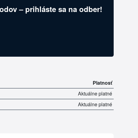
odov – prihláste sa na odber!
Platnosť
Aktuálne platné
Aktuálne platné